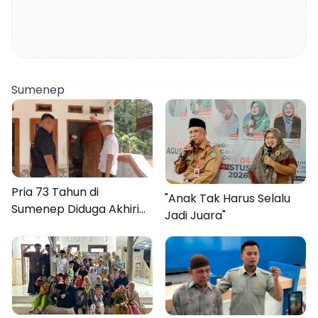
Sumenep
Pria 73 Tahun di
"Anak Tak Harus Selalu
Sumenep Diduga Akhiri
Jadi Juara"
Hidup Sendiri