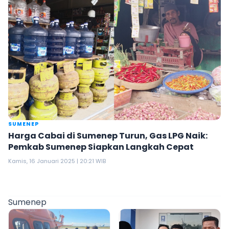
SUMENEP
Harga Cabai di Sumenep Turun, Gas LPG Naik:
Pemkab Sumenep Siapkan Langkah Cepat
Kamis, 16 Januari 2025 | 20:21 WIB
Sumenep