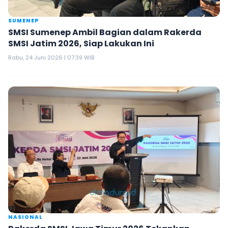
SUMENEP
SMSI Sumenep Ambil Bagian dalam Rakerda
SMSI Jatim 2026, Siap Lakukan Ini
Rabu, 24 Juni 2026 | 07:39 WIB
NASIONAL