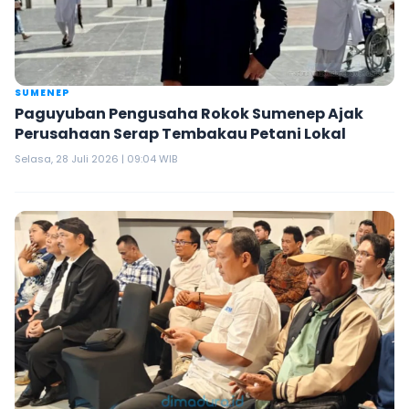
SUMENEP
Paguyuban Pengusaha Rokok Sumenep Ajak
Perusahaan Serap Tembakau Petani Lokal
Selasa, 28 Juli 2026 | 09:04 WIB