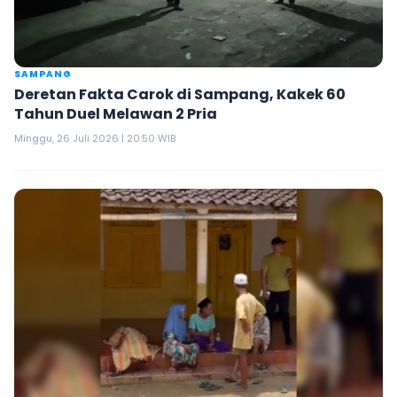
SAMPANG
Deretan Fakta Carok di Sampang, Kakek 60
Tahun Duel Melawan 2 Pria
Minggu, 26 Juli 2026 | 20:50 WIB