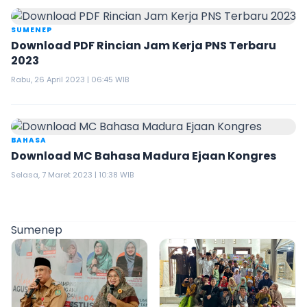
SUMENEP
Download PDF Rincian Jam Kerja PNS Terbaru
2023
Rabu, 26 April 2023 | 06:45 WIB
BAHASA
Download MC Bahasa Madura Ejaan Kongres
Selasa, 7 Maret 2023 | 10:38 WIB
Sumenep