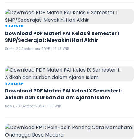
SUMENEP
Download PDF Materi PAI Kelas 9 Semester I
SMP/Sederajat: Meyakini Hari Akhir
Senin, 22 September 2025 | 10:48 WIB
SUMENEP
Download PDF Materi PAI Kelas IX Semester I:
Akikah dan Kurban dalam Ajaran Islam
Rabu, 23 Oktober 2024 | 11:19 WIB