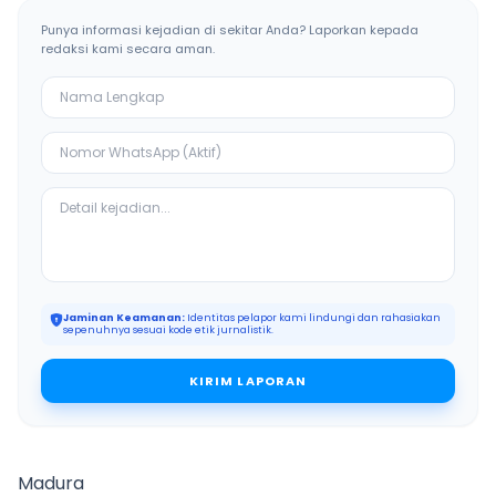
Punya informasi kejadian di sekitar Anda? Laporkan kepada
redaksi kami secara aman.
Jaminan Keamanan:
Identitas pelapor kami lindungi dan rahasiakan
sepenuhnya sesuai kode etik jurnalistik.
KIRIM LAPORAN
Madura