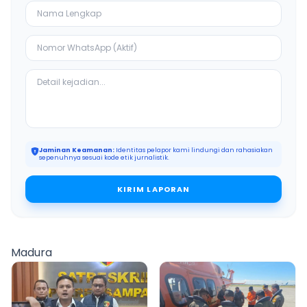
Jaminan Keamanan:
Identitas pelapor kami lindungi dan rahasiakan
sepenuhnya sesuai kode etik jurnalistik.
KIRIM LAPORAN
Madura