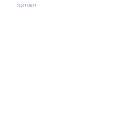
03/08/2026