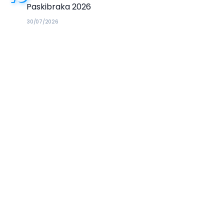
Paskibraka 2026
30/07/2026