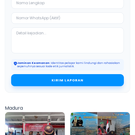
Jaminan Keamanan:
Identitas pelapor kami lindungi dan rahasiakan
sepenuhnya sesuai kode etik jurnalistik.
KIRIM LAPORAN
Madura