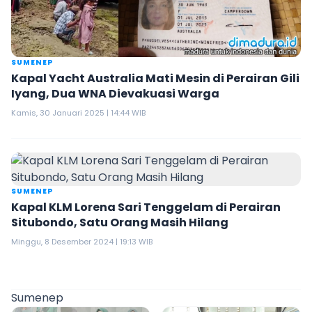
SUMENEP
Kapal Yacht Australia Mati Mesin di Perairan Gili
Iyang, Dua WNA Dievakuasi Warga
Kamis, 30 Januari 2025 | 14:44 WIB
SUMENEP
Kapal KLM Lorena Sari Tenggelam di Perairan
Situbondo, Satu Orang Masih Hilang
Minggu, 8 Desember 2024 | 19:13 WIB
Sumenep