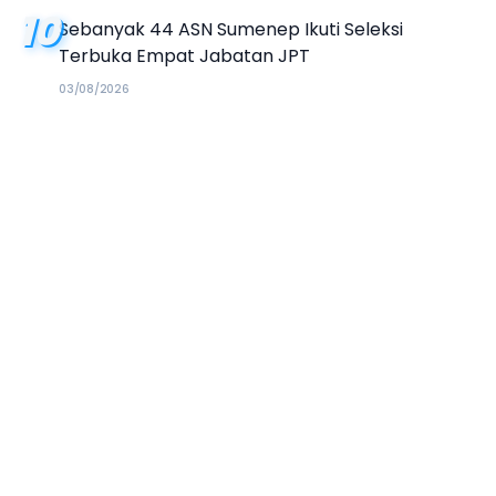
10
Sebanyak 44 ASN Sumenep Ikuti Seleksi
Terbuka Empat Jabatan JPT
03/08/2026