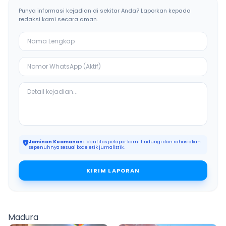
Punya informasi kejadian di sekitar Anda? Laporkan kepada
redaksi kami secara aman.
Jaminan Keamanan:
Identitas pelapor kami lindungi dan rahasiakan
sepenuhnya sesuai kode etik jurnalistik.
KIRIM LAPORAN
Madura