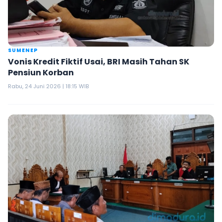
SUMENEP
Vonis Kredit Fiktif Usai, BRI Masih Tahan SK
Pensiun Korban
Rabu, 24 Juni 2026 | 18:15 WIB