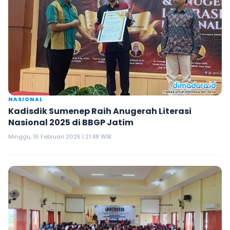
NASIONAL
Kadisdik Sumenep Raih Anugerah Literasi
Nasional 2025 di BBGP Jatim
Minggu, 16 Februari 2025 | 21:48 WIB