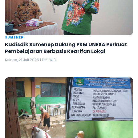
SUMENEP
Kadisdik Sumenep Dukung PKM UNESA Perkuat
Pembelajaran Berbasis Kearifan Lokal
Selasa, 21 Juli 2026 | 11:21 WIB