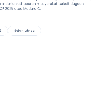
nindaklanjuti laporan masyarakat terkait dugaan
CF 2025 atau Madura C...
2
Selanjutnya