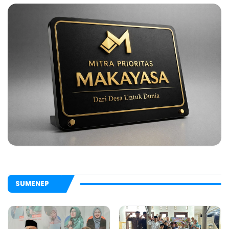
SUMENEP