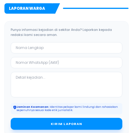
LAPORAN WARGA
Punya informasi kejadian di sekitar Anda? Laporkan kepada
redaksi kami secara aman.
Jaminan Keamanan:
Identitas pelapor kami lindungi dan rahasiakan
sepenuhnya sesuai kode etik jurnalistik.
KIRIM LAPORAN