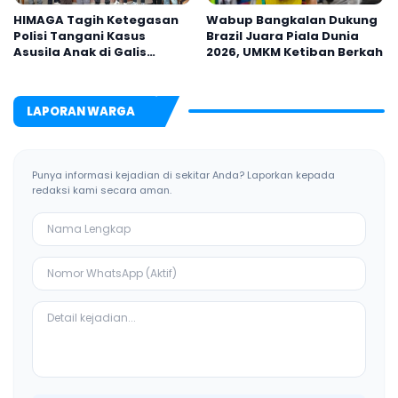
HIMAGA Tagih Ketegasan
Wabup Bangkalan Dukung
Polisi Tangani Kasus
Brazil Juara Piala Dunia
Asusila Anak di Galis
2026, UMKM Ketiban Berkah
Bangkalan
LAPORAN WARGA
Punya informasi kejadian di sekitar Anda? Laporkan kepada
redaksi kami secara aman.