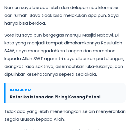
Namun saya berada lebih dari delapan ribu kilometer
dari rumah. Saya tidak bisa melakukan apa pun. Saya
hanya bisa berdoa.
Sore itu saya pun bergegas menuju Masjid Nabawi. Di
kota yang menjadi tempat dimakamkannya Rasulullah
SAW, saya menengadahkan tangan dan memohon
kepada Allah SWT agar istri saya diberikan pertolongan,
diangkat rasa sakitnya, disembuhkan luka-lukanya, dan
dipulihkan kesehatannya seperti sediakala.
BACA JUGA:
Retorika Istana dan Piring Kosong Petani
Tidak ada yang lebih menenangkan selain menyerahkan
segala urusan kepada Allah.